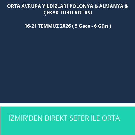
ORTA AVRUPA YILDIZLARI POLONYA & ALMANYA &
ÇEKYA TURU ROTASI
16-21 TEMMUZ 2026 ( 5 Gece - 6 Gün )
İZMİR'DEN DİREKT SEFER İLE ORTA