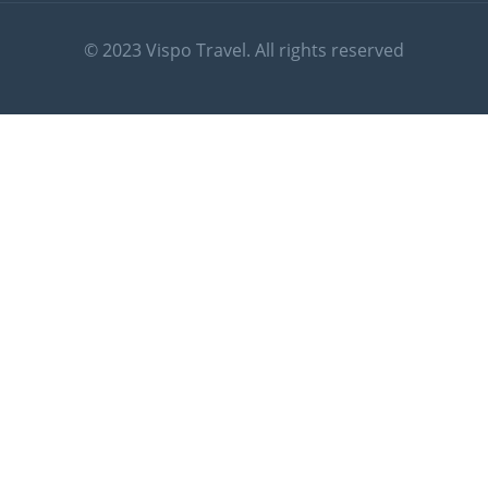
© 2023 Vispo Travel. All rights reserved