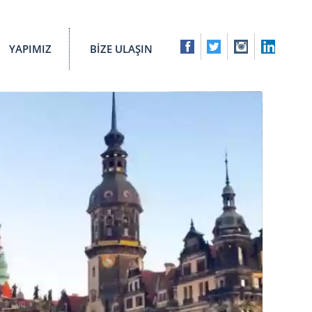
YAPIMIZ
BİZE ULAŞIN