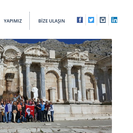
YAPIMIZ
BİZE ULAŞIN